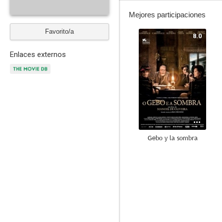
Mejores participaciones
Favorito/a
8.0
Enlaces externos
Gebo y la sombra
7.0