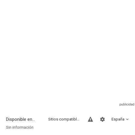
Disponible en...
Sitios compatibles
España
Sin información