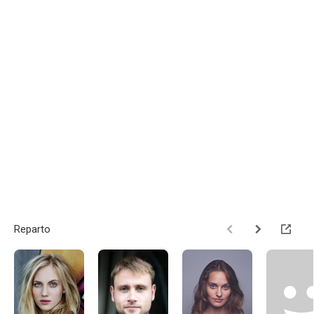
Reparto