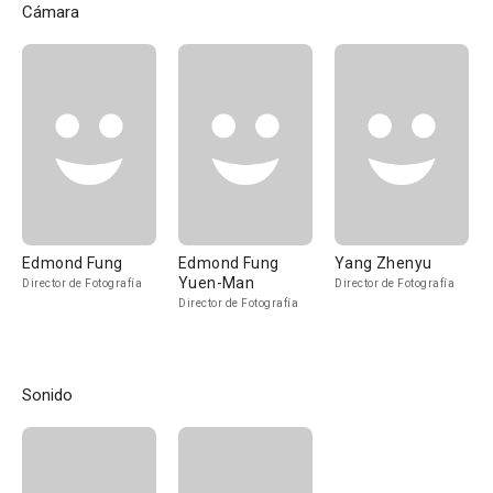
Cámara
Edmond Fung
Edmond Fung
Yang Zhenyu
Yuen-Man
Director de Fotografía
Director de Fotografía
Director de Fotografía
Sonido