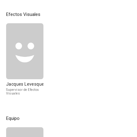
Efectos Visuales
Jacques Levesque
Supervisor de Efectos
Visuales
Equipo