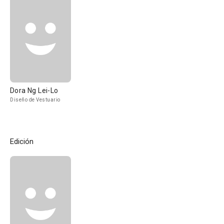
Dora Ng Lei-Lo
Diseño de Vestuario
Edición