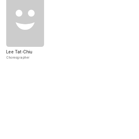
Lee Tat-Chiu
Choreographer