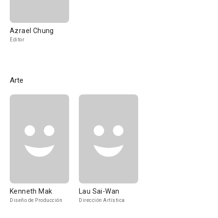
Azrael Chung
Editor
Arte
Kenneth Mak
Lau Sai-Wan
Diseño de Producción
Dirección Artística