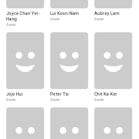
Joyce Chan Yin-
Lui Koon-Nam
Aubrey Lam
Hang
Guión
Guión
Guión
Jojo Hui
Peter Tsi
Chit Ka-Kei
Guión
Guión
Guión