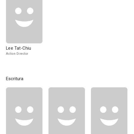
Lee Tat-Chiu
Action Director
Escritura