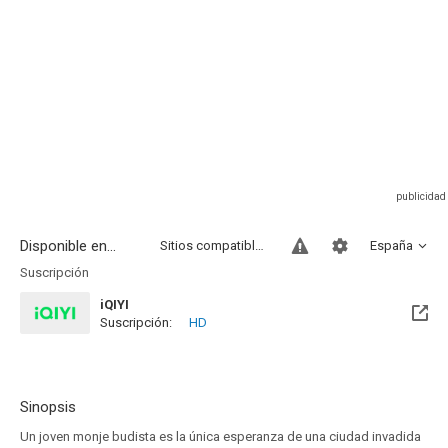
Disponible en...
Sitios compatibles
España
Suscripción
iQIYI
Suscripción:
HD
Sinopsis
Un joven monje budista es la única esperanza de una ciudad invadida