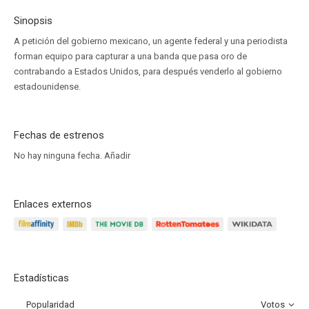
Sinopsis
A petición del gobierno mexicano, un agente federal y una periodista
forman equipo para capturar a una banda que pasa oro de
contrabando a Estados Unidos, para después venderlo al gobierno
estadounidense.
Fechas de estrenos
No hay ninguna fecha.
Añadir
Enlaces externos
Estadísticas
Popularidad
Votos