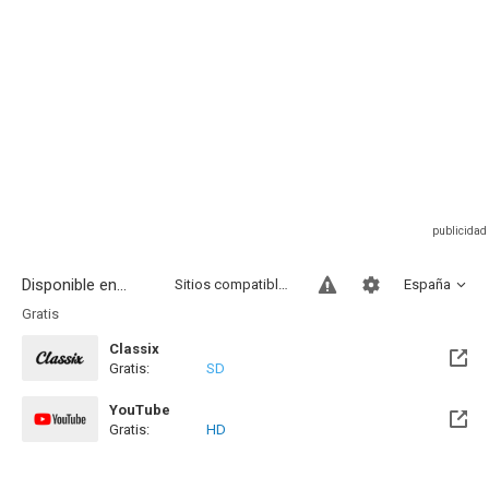
Disponible en...
Sitios compatibles
España
Gratis
Classix
Gratis:
SD
YouTube
Gratis:
HD