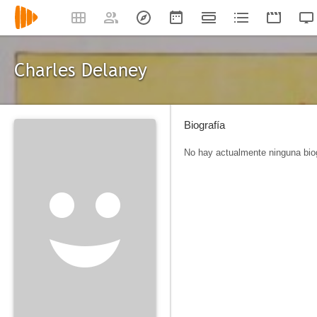
Charles Delaney
Biografía
No hay actualmente ninguna biog