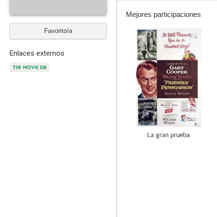
Mejores participaciones
Favorito/a
7.6
Enlaces externos
La gran prueba
--