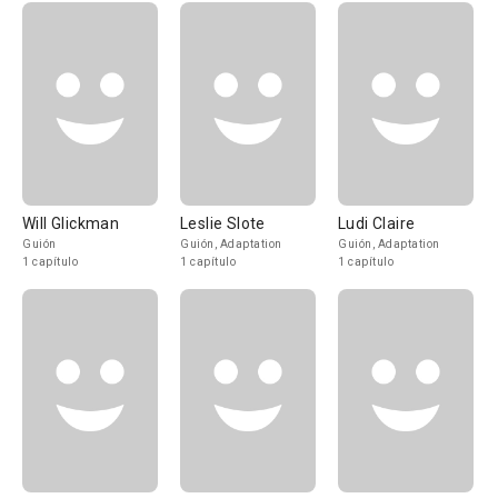
Will Glickman
Leslie Slote
Ludi Claire
Guión
Guión, Adaptation
Guión, Adaptation
1 capítulo
1 capítulo
1 capítulo