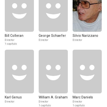
Bill Colleran
George Schaefer
Silvio Narizzano
Director
Director
Director
1 capítulo
Karl Genus
William A. Graham
Marc Daniels
Director
Director
Director
1 capítulo
1 capítulo