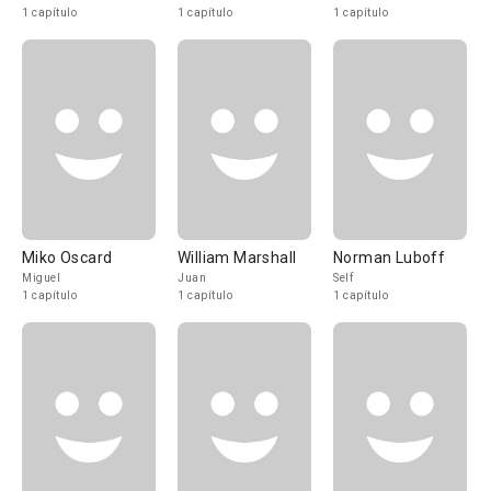
1 capítulo
1 capítulo
1 capítulo
Miko Oscard
William Marshall
Norman Luboff
Miguel
Juan
Self
1 capítulo
1 capítulo
1 capítulo