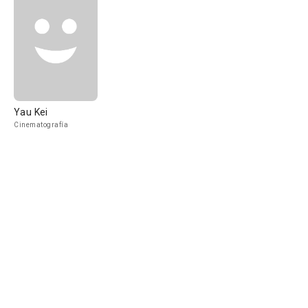
Yau Kei
Cinematografía