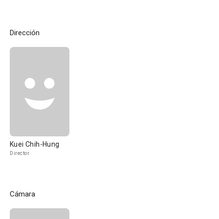
Dirección
Kuei Chih-Hung
Director
Cámara