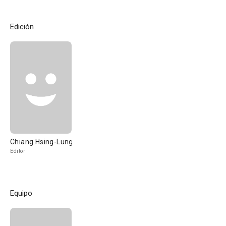
Edición
Chiang Hsing-Lung
Editor
Equipo