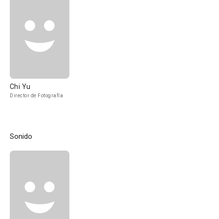
Chi Yu
Director de Fotografía
Sonido