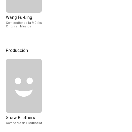
Wang Fu-Ling
Compositor de la Música
Original, Música
Producción
Shaw Brothers
Compañía de Produccion