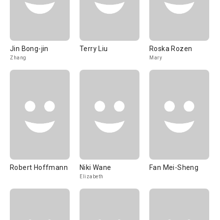
Jin Bong-jin
Terry Liu
Roska Rozen
Zhang
Mary
Robert Hoffmann
Niki Wane
Fan Mei-Sheng
Elizabeth