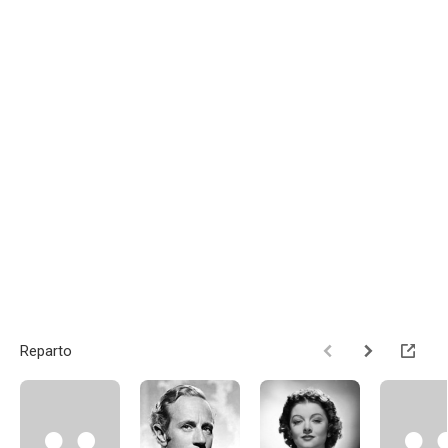
Reparto