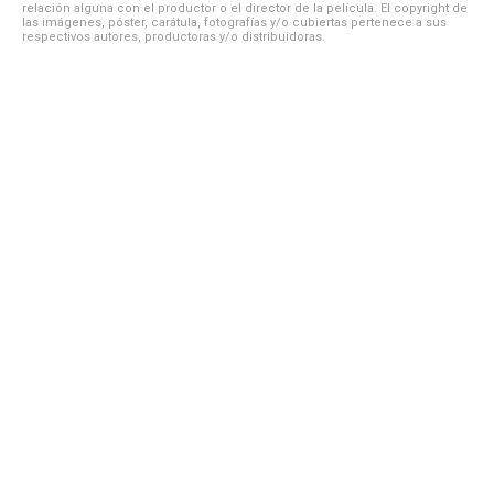
relación alguna con el productor o el director de la película. El copyright de
las imágenes, póster, carátula, fotografías y/o cubiertas pertenece a sus
respectivos autores, productoras y/o distribuidoras.