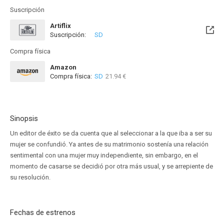
Suscripción
Artiflix
Suscripción:
SD
Compra física
Amazon
Compra física:
SD
21.94 €
Sinopsis
Un editor de éxito se da cuenta que al seleccionar a la que iba a ser su
mujer se confundió. Ya antes de su matrimonio sostenía una relación
sentimental con una mujer muy independiente, sin embargo, en el
momento de casarse se decidió por otra más usual, y se arrepiente de
su resolución.
Fechas de estrenos