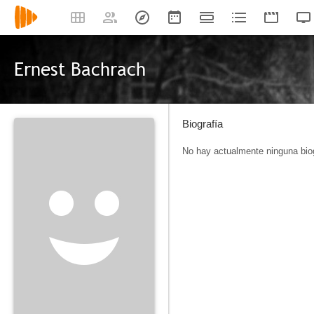
Ernest Bachrach
Biografía
No hay actualmente ninguna biog