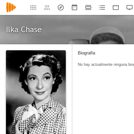
Ilka Chase
Biografía
No hay actualmente ninguna biog