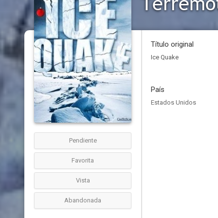
Terremot
Título original
Ice Quake
País
Estados Unidos
Pendiente
Favorita
Vista
Abandonada