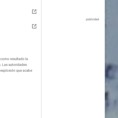
a como resultado la
. Las autoridades
e explosión que acabe