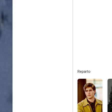
Reparto