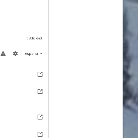
España