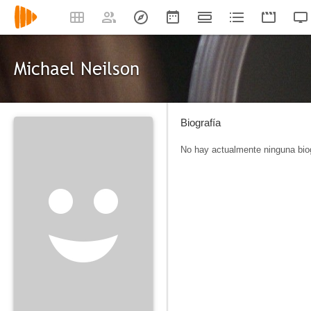
Michael Neilson
Biografía
No hay actualmente ninguna biog