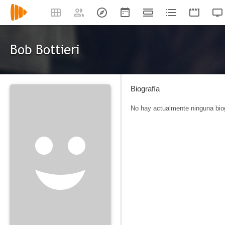
Bob Bottieri
Biografía
No hay actualmente ninguna biog