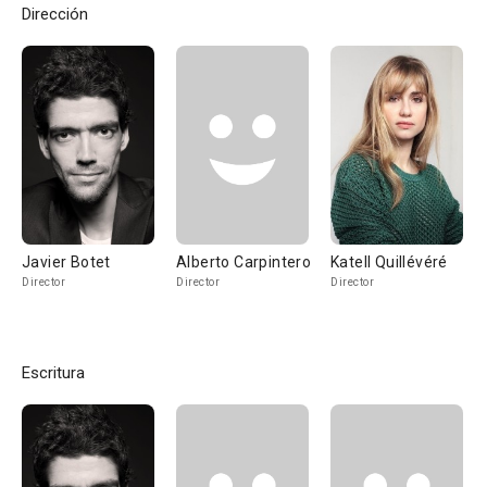
Dirección
Javier Botet
Alberto Carpintero
Katell Quillévéré
Director
Director
Director
Escritura