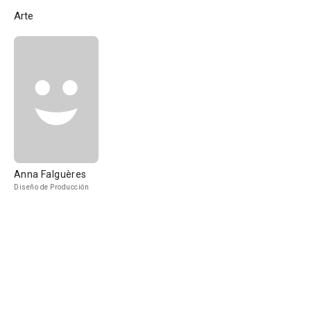
Arte
Anna Falguères
Diseño de Producción