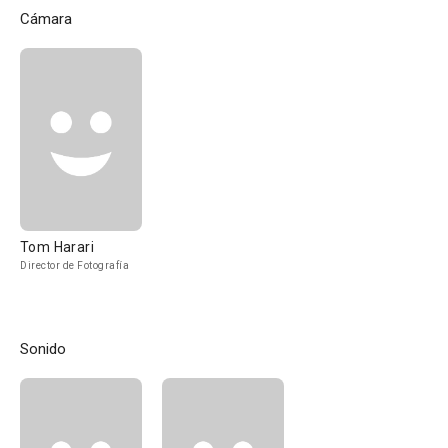
Cámara
Tom Harari
Director de Fotografía
Sonido