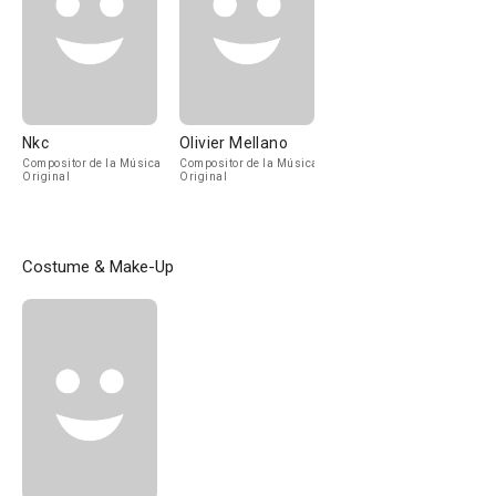
Nkc
Olivier Mellano
Compositor de la Música
Compositor de la Música
Original
Original
Costume & Make-Up