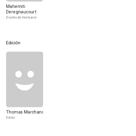
Mahemiti
Deregnaucourt
Diseño de Vestuario
Edición
Thomas Marchand
Editor