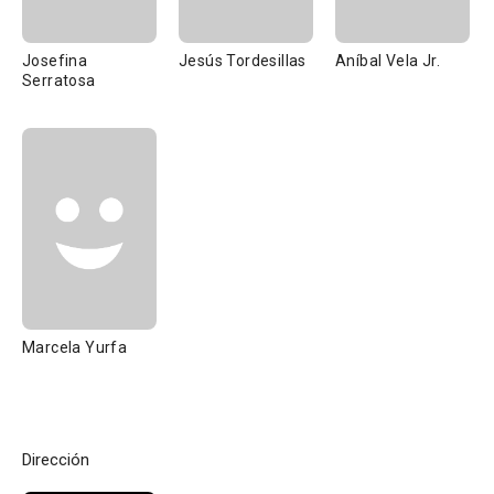
Josefina
Jesús Tordesillas
Aníbal Vela Jr.
Serratosa
Marcela Yurfa
Dirección