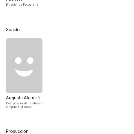
Director de Fotografía
Sonido
Augusto Algueró
Compositor de la Música
Original, Música
Producción