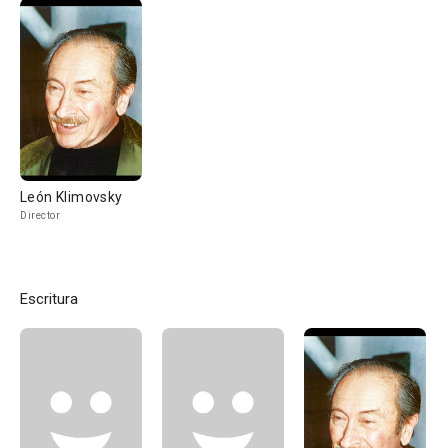
León Klimovsky
Director
Escritura