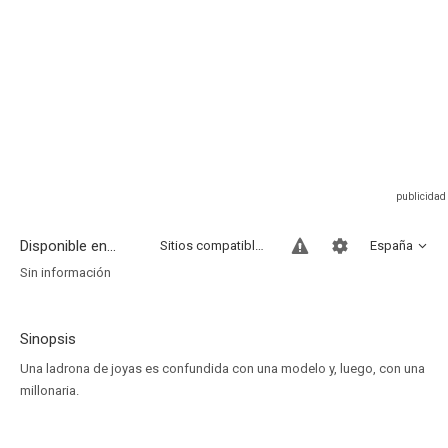
Disponible en...
Sitios compatibles
España
Sin información
Sinopsis
Una ladrona de joyas es confundida con una modelo y, luego, con una
millonaria.