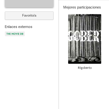
Mejores participaciones
Favorito/a
--
Enlaces externos
Rigoberto
--