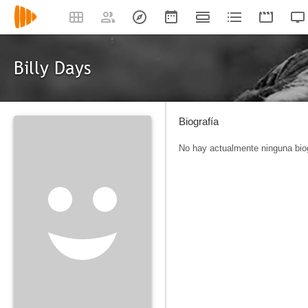
Billy Days
Biografía
No hay actualmente ninguna biog