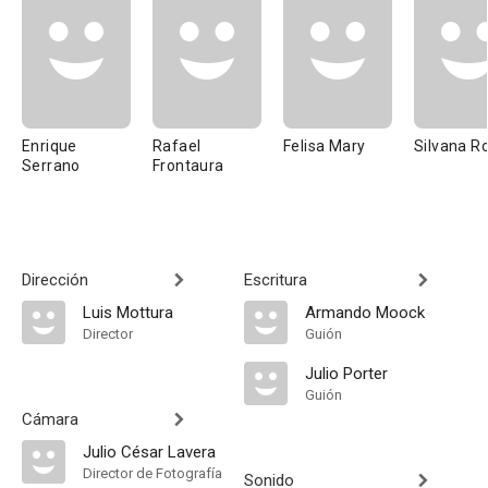
Enrique
Rafael
Felisa Mary
Silvana R
Serrano
Frontaura
Dirección
Escritura
Luis Mottura
Armando Moock
Director
Guión
Julio Porter
Guión
Cámara
Julio César Lavera
Director de Fotografía
Sonido