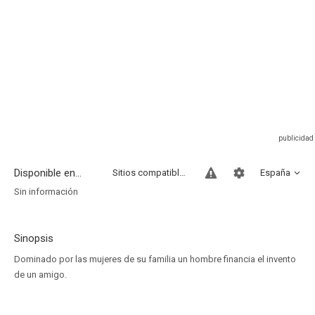
Disponible en...
Sitios compatibles
España
Sin información
Sinopsis
Dominado por las mujeres de su familia un hombre financia el invento
de un amigo.