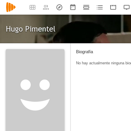
Hugo Pimentel
Biografía
No hay actualmente ninguna biog