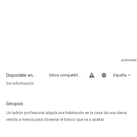
Disponible en...
Sitios compatibles
España
Sin información
Sinopsis
Un ladrón profesional alquila una habitación en la casa de una dama
venida a menos para observar el banco que va a asaltar.