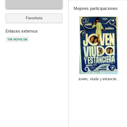
Mejores participaciones
Favorito/a
--
Enlaces externos
Joven, viuda y estanciera
--