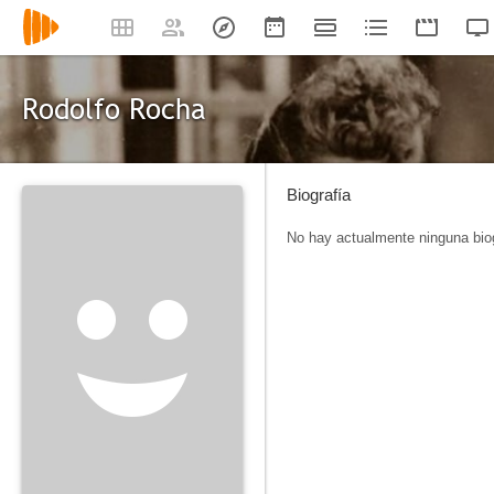
Rodolfo Rocha
Biografía
No hay actualmente ninguna biog