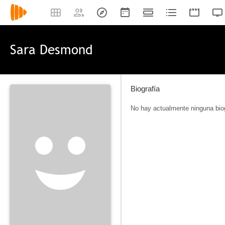
Sara Desmond
Biografía
No hay actualmente ninguna biog