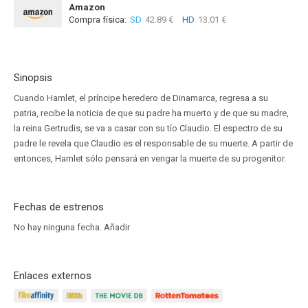
Amazon
Compra física:
SD
42.89 €
HD
13.01 €
Sinopsis
Cuando Hamlet, el príncipe heredero de Dinamarca, regresa a su
patria, recibe la noticia de que su padre ha muerto y de que su madre,
la reina Gertrudis, se va a casar con su tío Claudio. El espectro de su
padre le revela que Claudio es el responsable de su muerte. A partir de
entonces, Hamlet sólo pensará en vengar la muerte de su progenitor.
Fechas de estrenos
No hay ninguna fecha.
Añadir
Enlaces externos