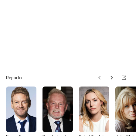
Reparto