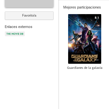
Mejores participaciones
Favorito/a
8.1
Enlaces externos
Guardianes de la galaxia
7.8