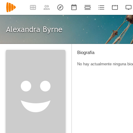
Alexandra Byrne
Biografía
No hay actualmente ninguna biog