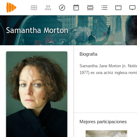
Samantha Morton
Biografía
Samantha Jane Morton (n. Notti
1977) es una actriz inglesa nom
Mejores participaciones
8.7