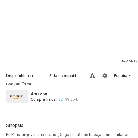
Disponible en...
Sitios compatibles
España
Compra física
Amazon
Compra física:
SD
99.85 €
Sinopsis
En París, un joven americano (Diego Luna) que trabaja como imitador