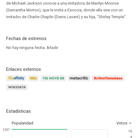
de Michael Jackson conoce a una imitadora de Marilyn Monroe
(Samantha Morton), que le invita a Escocia, donde ella vive con un
imitador de Charlie Chaplin (Denis Lavant) y su hija, "Shirley Temple".
Fechas de estrenos
No hay ninguna fecha.
Añadir
Enlaces externos
Estadísticas
Popularidad
Votos
1297
10
9