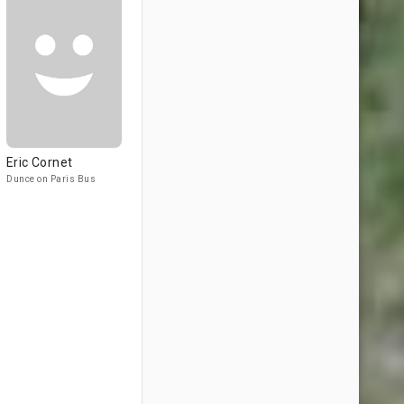
Eric Cornet
Dunce on Paris Bus