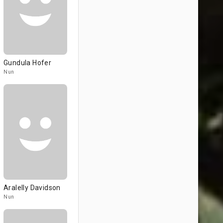
Gundula Hofer
Nun
Aralelly Davidson
Nun