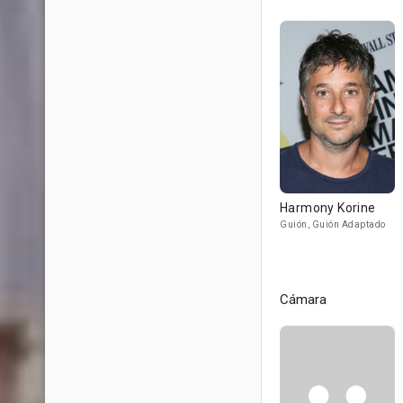
Harmony Korine
Guión, Guión Adaptado
Cámara