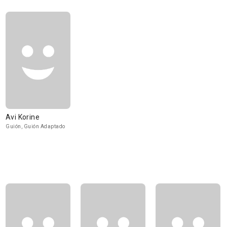
Avi Korine
Guión, Guión Adaptado