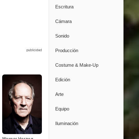
Escritura
Cámara
Sonido
Producción
Costume & Make-Up
Edición
Arte
Equipo
Iluminación