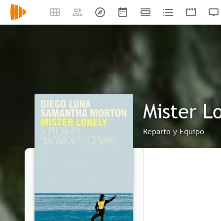
Mister L
Reparto y Equipo