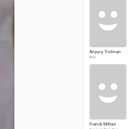
Anyury Trotman
Nun
Franck Milhan