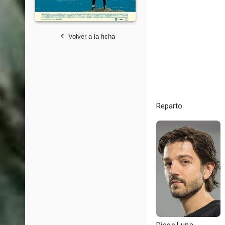
Volver a la ficha
Reparto