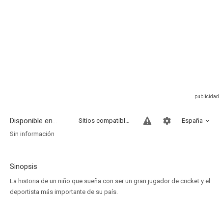
Disponible en...
Sitios compatibles
España
Sin información
Sinopsis
La historia de un niño que sueña con ser un gran jugador de cricket y el
deportista más importante de su país.