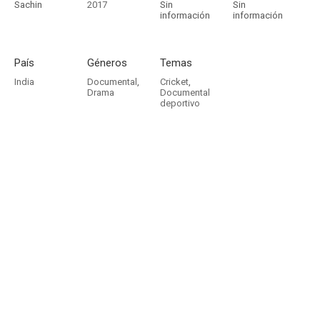
Sachin
2017
Sin
Sin
información
información
País
Géneros
Temas
India
Documental
,
Cricket
,
Drama
Documental
deportivo