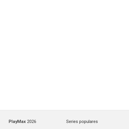
PlayMax
2026
Series populares