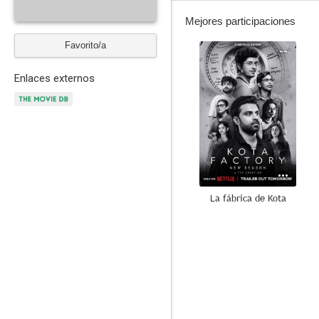
Mejores participaciones
Favorito/a
--
Enlaces externos
La fábrica de Kota
--