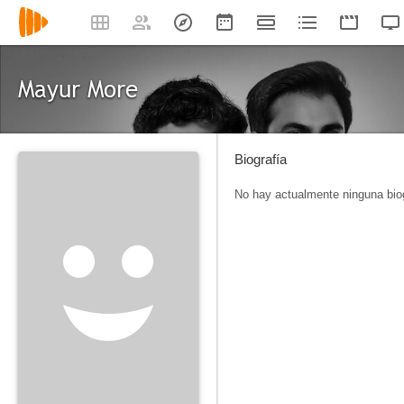
Mayur More
Biografía
No hay actualmente ninguna biog