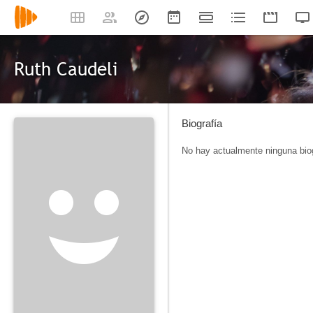
Ruth Caudeli
Biografía
No hay actualmente ninguna biog