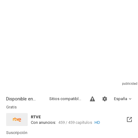
Disponible en...
Sitios compatibles
España
Gratis
RTVE
Con anuncios:
459 / 459 capítulos
HD
Suscripción