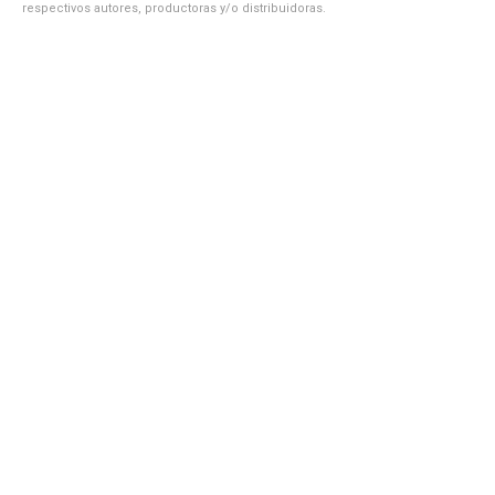
respectivos autores, productoras y/o distribuidoras.