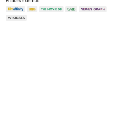
Enlaces externos