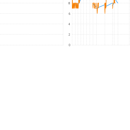
8
6
4
2
0