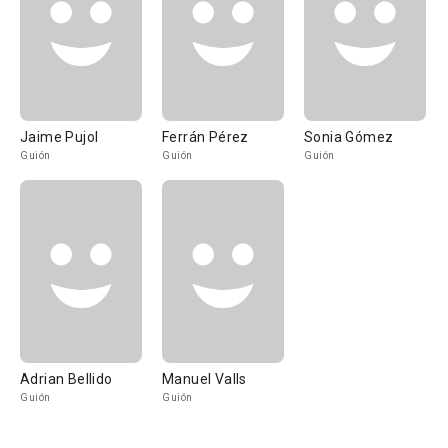
Jaime Pujol
Ferrán Pérez
Sonia Gómez
Guión
Guión
Guión
Adrian Bellido
Manuel Valls
Guión
Guión