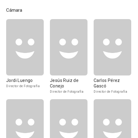
Cámara
Jordi Luengo
Jesús Ruiz de
Carlos Pérez
Conejo
Gascó
Director de Fotografía
Director de Fotografía
Director de Fotografía