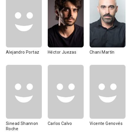
Alejandro Portaz
Héctor Juezas
Chani Martín
Sinead Shannon
Carlos Calvo
Vicente Genovés
Roche