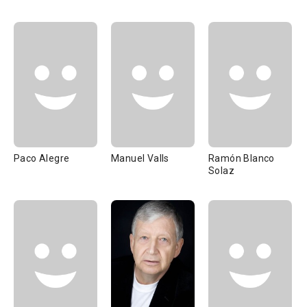
Paco Alegre
Manuel Valls
Ramón Blanco
Solaz