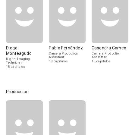
Diego
Pablo Fernández
Casandra Cameo
Monteagudo
Camera Production
Camera Production
Assistant
Assistant
Digital Imaging
18 capítulos
18 capítulos
Technician
18 capítulos
Producción