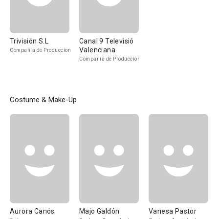
Trivisión S.L
Canal 9 Televisió
Valenciana
Compañía de Produccion
Compañía de Produccion
Costume & Make-Up
Aurora Canós
Majo Galdón
Vanesa Pastor