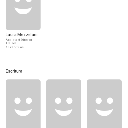
Laura Mezzelani
Assistant Director
Trainee
18 capítulos
Escritura