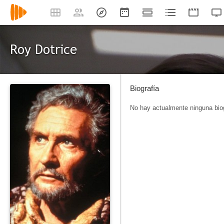
Roy Dotrice
Biografía
No hay actualmente ninguna biog