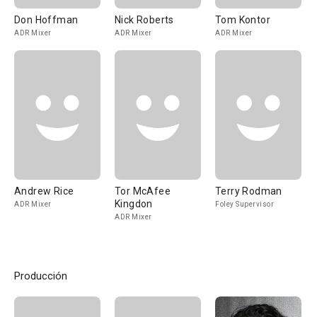
Don Hoffman
Nick Roberts
Tom Kontor
ADR Mixer
ADR Mixer
ADR Mixer
Andrew Rice
Tor McAfee
Terry Rodman
Kingdon
ADR Mixer
Foley Supervisor
ADR Mixer
Producción