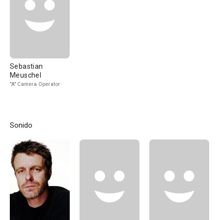
Sebastian
Meuschel
"A" Camera Operator
Sonido