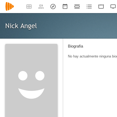
Nick Angel
Biografía
No hay actualmente ninguna biog