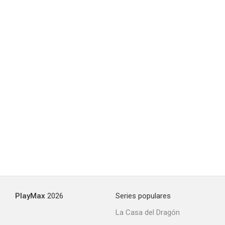
PlayMax
2026
Series populares
La Casa del Dragón