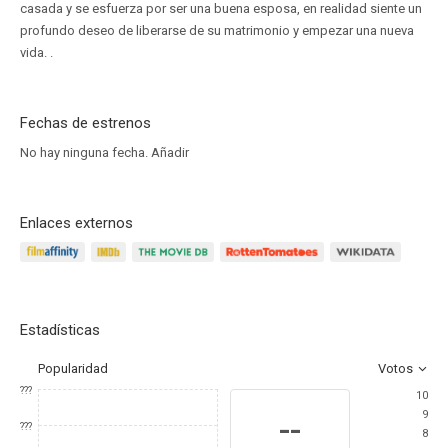
casada y se esfuerza por ser una buena esposa, en realidad siente un
profundo deseo de liberarse de su matrimonio y empezar una nueva
vida. .
Fechas de estrenos
No hay ninguna fecha.
Añadir
Enlaces externos
Estadísticas
Popularidad
Votos
???
10
9
--
???
8