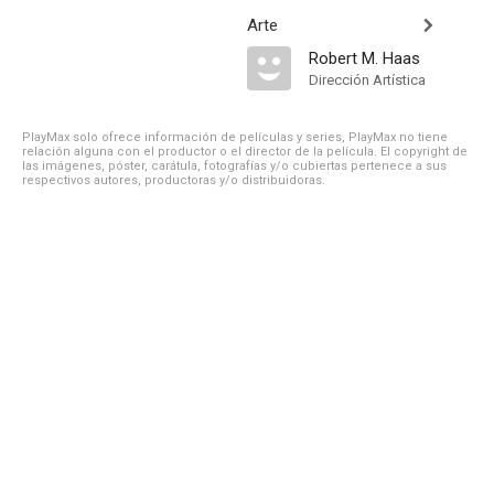
Arte
Robert M. Haas
Dirección Artística
PlayMax solo ofrece información de películas y series, PlayMax no tiene
relación alguna con el productor o el director de la película. El copyright de
las imágenes, póster, carátula, fotografías y/o cubiertas pertenece a sus
respectivos autores, productoras y/o distribuidoras.