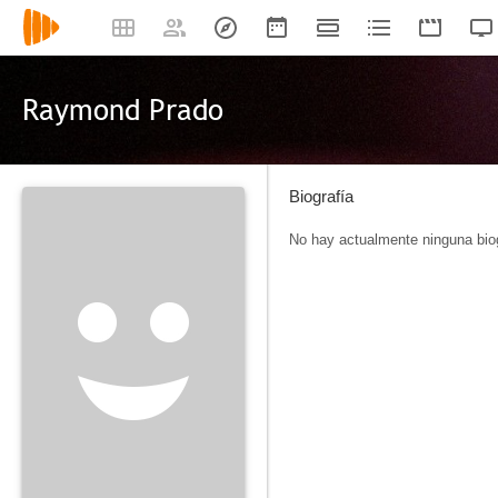
Raymond Prado
Biografía
No hay actualmente ninguna biog