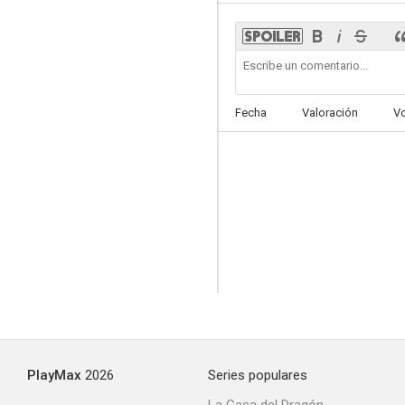
Fecha
Valoración
V
PlayMax
2026
Series populares