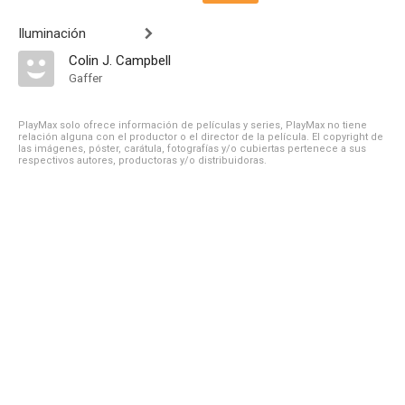
Iluminación
Colin J. Campbell
Gaffer
PlayMax solo ofrece información de películas y series, PlayMax no tiene
relación alguna con el productor o el director de la película. El copyright de
las imágenes, póster, carátula, fotografías y/o cubiertas pertenece a sus
respectivos autores, productoras y/o distribuidoras.