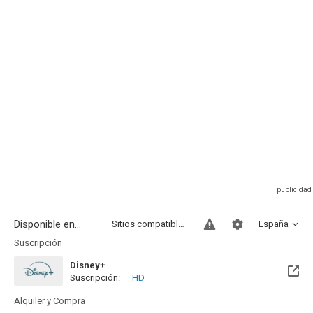
Disponible en...
Sitios compatibles
España
Suscripción
Disney+
Suscripción:
HD
Alquiler y Compra