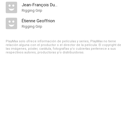
Jean-François Dubé
Rigging Grip
Étienne Geoffrion
Rigging Grip
PlayMax solo ofrece información de películas y series, PlayMax no tiene
relación alguna con el productor o el director de la película. El copyright de
las imágenes, póster, carátula, fotografías y/o cubiertas pertenece a sus
respectivos autores, productoras y/o distribuidoras.