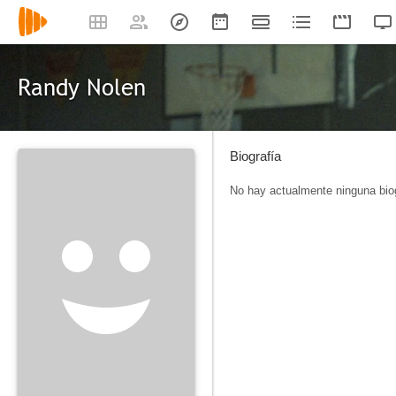
Randy Nolen
Biografía
No hay actualmente ninguna biog