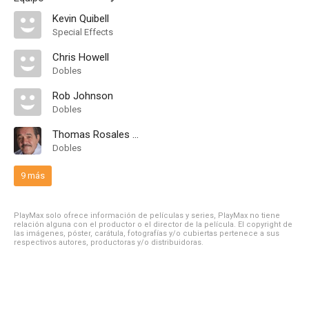
Kevin Quibell
Special Effects
Chris Howell
Dobles
Rob Johnson
Dobles
Thomas Rosales Jr.
Dobles
9 más
PlayMax solo ofrece información de películas y series, PlayMax no tiene
relación alguna con el productor o el director de la película. El copyright de
las imágenes, póster, carátula, fotografías y/o cubiertas pertenece a sus
respectivos autores, productoras y/o distribuidoras.