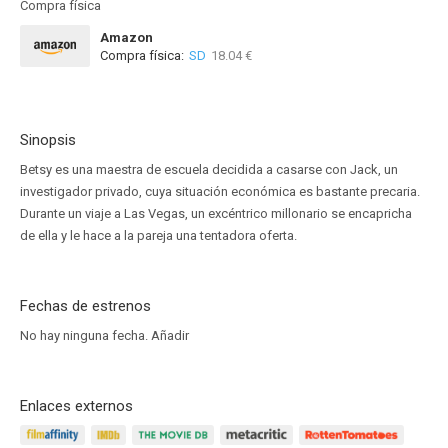
Compra física
Amazon
Compra física:
SD
18.04 €
Sinopsis
Betsy es una maestra de escuela decidida a casarse con Jack, un
investigador privado, cuya situación económica es bastante precaria.
Durante un viaje a Las Vegas, un excéntrico millonario se encapricha
de ella y le hace a la pareja una tentadora oferta.
Fechas de estrenos
No hay ninguna fecha.
Añadir
Enlaces externos