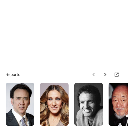
Reparto