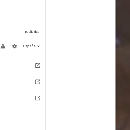
España