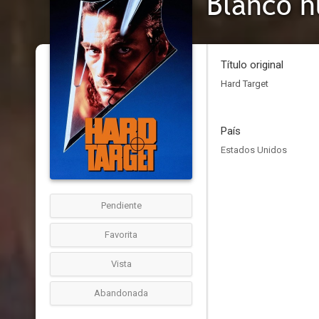
Blanco 
Título original
Hard Target
País
Estados Unidos
Pendiente
Favorita
Vista
Abandonada