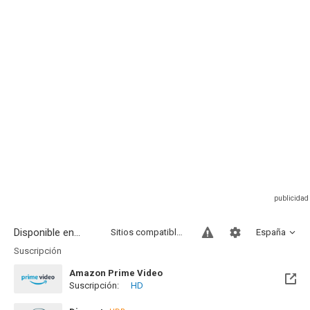
Disponible en...
Sitios compatibles
España
Suscripción
Amazon Prime Video
Suscripción:
HD