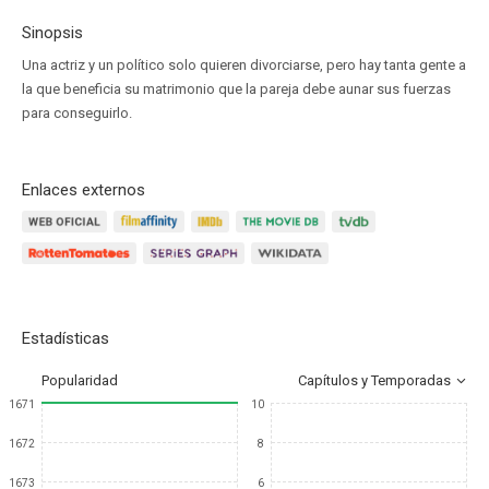
Sinopsis
Una actriz y un político solo quieren divorciarse, pero hay tanta gente a
la que beneficia su matrimonio que la pareja debe aunar sus fuerzas
para conseguirlo.
Enlaces externos
Estadísticas
Popularidad
Capítulos y Temporadas
1671
10
1672
8
1673
6