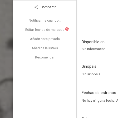
Compartir
Notificarme cuando...
N
Editar fechas de marcado
Añadir nota privada
Disponible en...
Añadir a la lista/s
Sin información
Recomendar
Sinopsis
Sin sinopsis
Fechas de estrenos
No hay ninguna fecha.
A