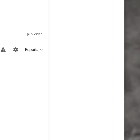
España