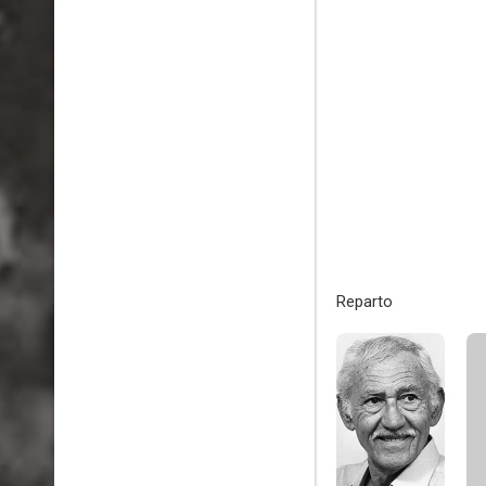
Reparto