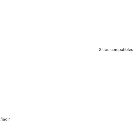
Sitios compatibles
ñadir