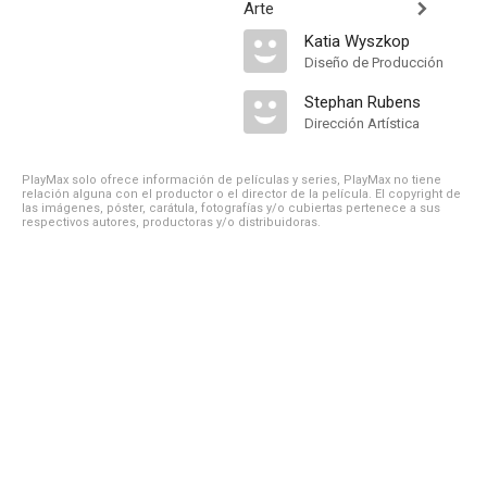
Arte
Katia Wyszkop
Diseño de Producción
Stephan Rubens
Dirección Artística
PlayMax solo ofrece información de películas y series, PlayMax no tiene
relación alguna con el productor o el director de la película. El copyright de
las imágenes, póster, carátula, fotografías y/o cubiertas pertenece a sus
respectivos autores, productoras y/o distribuidoras.