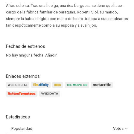
Años setenta. Tras una huelga, una rica burguesa se tiene que hacer
cargo de la fábrica familiar de paraguas. Robert Pujol, su marido,
siempre la había dirigido con mano de hierro: trataba a sus empleados
tan despóticamente como a su esposa y a sus hijos.
Fechas de estrenos
No hay ninguna fecha.
Añadir
Enlaces externos
Estadísticas
Popularidad
Votos