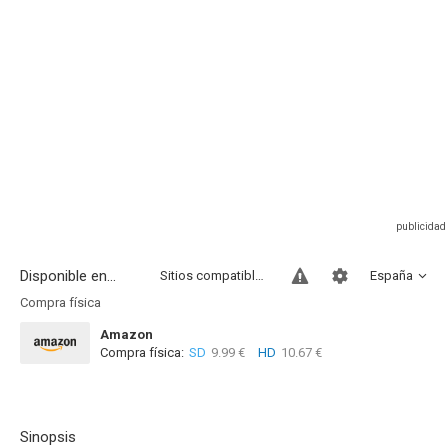
Disponible en...
Sitios compatibles
España
Compra física
Amazon
Compra física:
SD
9.99 €
HD
10.67 €
Sinopsis