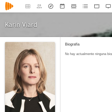
Karin Viard
Biografía
No hay actualmente ninguna biog