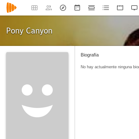
Pony Canyon
Biografía
No hay actualmente ninguna biog